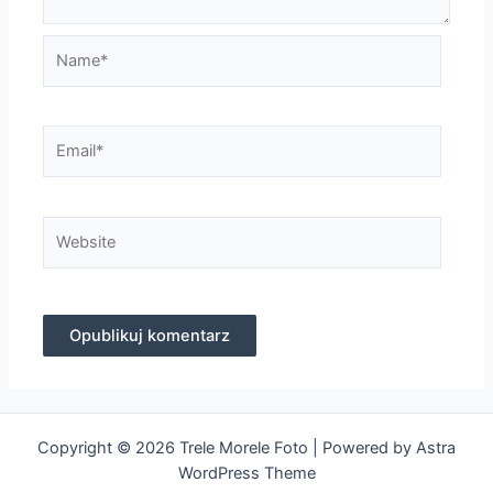
Name*
Email*
Website
Copyright © 2026 Trele Morele Foto | Powered by
Astra
WordPress Theme