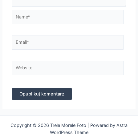
Name*
Email*
Website
Copyright © 2026 Trele Morele Foto | Powered by
Astra
WordPress Theme